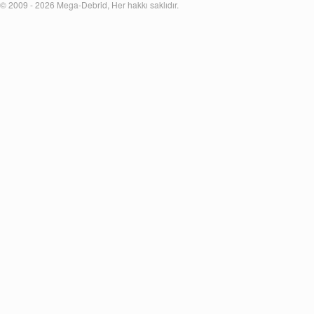
© 2009 - 2026 Mega-Debrid, Her hakkı saklıdır.